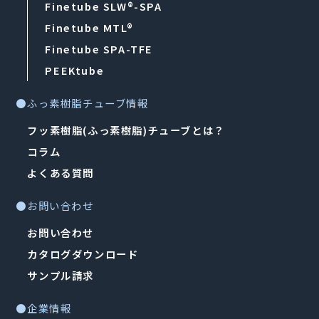
Finetube SLW®-SPA
Finetube MTL®
Finetube SPA-TFE
PEEKtube
●ふっ素樹脂チューブ情報
フッ素樹脂(ふっ素樹脂)チューブとは？
コラム
よくある質問
●お問い合わせ
お問い合わせ
カタログダウンロード
サンプル請求
●企業情報