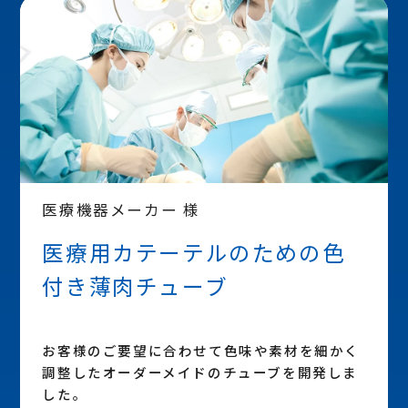
医療機器メーカー 様
医療用カテーテルのための色
付き薄肉チューブ
お客様のご要望に合わせて色味や素材を細かく
調整したオーダーメイドのチューブを開発しま
した。