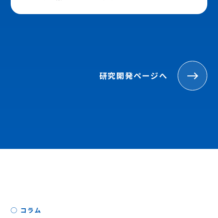
研究開発ページへ
◯ コラム