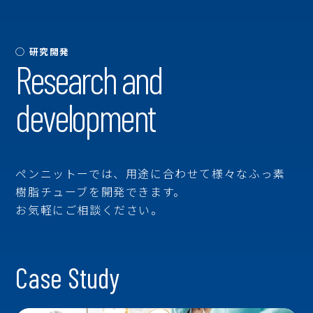
◯ 研究開発
Research and
development
ペンニットーでは、用途に合わせて様々なふっ素
樹脂チューブを開発できます。
お気軽にご相談ください。
Case Study