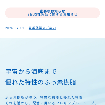
重要なお知らせ
ZEUS社製品に関するお知らせ
2026-07-14
夏季休業のご案内
宇宙から海底まで
優れた特性のふっ素樹脂
ふっ素樹脂が持つ、特異な機能と優れた特性
それを活かし、配管に用いるフレキシブルチューブ、