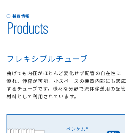
◯ 製品情報
Products
フレキシブルチューブ
曲げても内径がほとんど変化せず配管の自在性に
優れ、伸縮が可能。小スペースの機器内部にも適応
するチューブです。様々な分野で流体移送用の配管
材料として利用されています。
ペンケム®