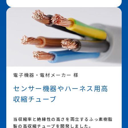
電子機器・電材メーカー 様
センサー機器やハーネス用高
収縮チューブ
当収縮率と絶縁性の高さを両立するふっ素樹脂
製の高収縮チューブを開発しました。