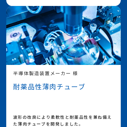
半導体製造装置メーカー 様
耐薬品性薄肉チューブ
波形の改良により柔軟性と耐薬品性を兼ね備え
た薄肉チューブを開発しました。