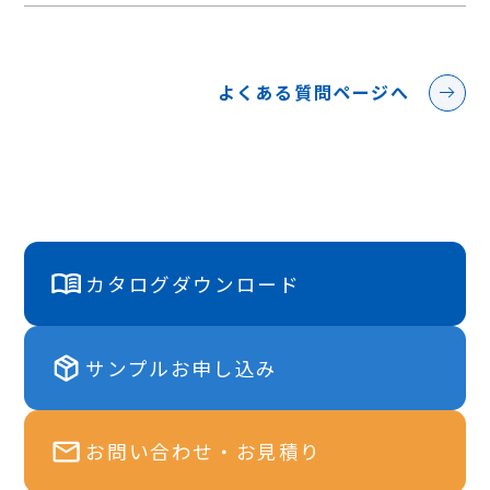
よくある質問ページへ
カタログダウンロード
サンプルお申し込み
お問い合わせ・お見積り