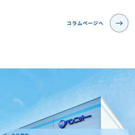
コラムページへ