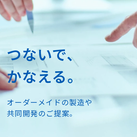
カタログダウンロード
サンプルお申し込み
お問い合わせ・お見積り
つないで、
かなえる。
オーダーメイドの製造や
共同開発のご提案。