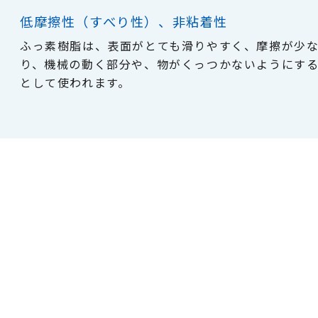
低摩擦性（すべり性）、非粘着性
ふっ素樹脂は、表面がとても滑りやすく、摩擦が少
り、機械の動く部分や、物がくっつかないようにす
として使われます。