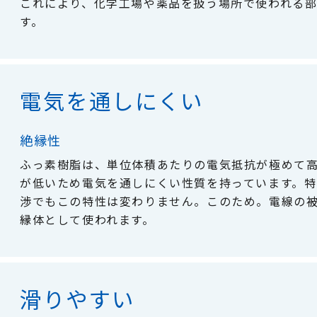
これにより、化学工場や薬品を扱う場所で使われる
す。
電気を通しにくい
絶縁性
ふっ素樹脂は、単位体積あたりの電気抵抗が極めて
が低いため電気を通しにくい性質を持っています。
渉でもこの特性は変わりません。このため。電線の
縁体として使われます。
滑りやすい