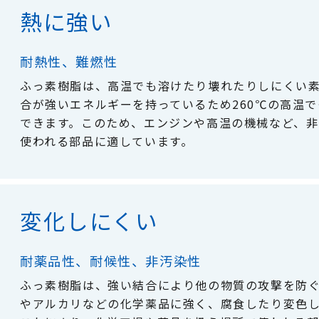
熱に強い
耐熱性、難燃性
ふっ素樹脂は、高温でも溶けたり壊れたりしにくい
合が強いエネルギーを持っているため260℃の高温
できます。このため、エンジンや高温の機械など、
使われる部品に適しています。
変化しにくい
耐薬品性、耐候性、非汚染性
ふっ素樹脂は、強い結合により他の物質の攻撃を防
やアルカリなどの化学薬品に強く、腐食したり変色