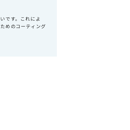
ないです。これによ
るためのコーティング