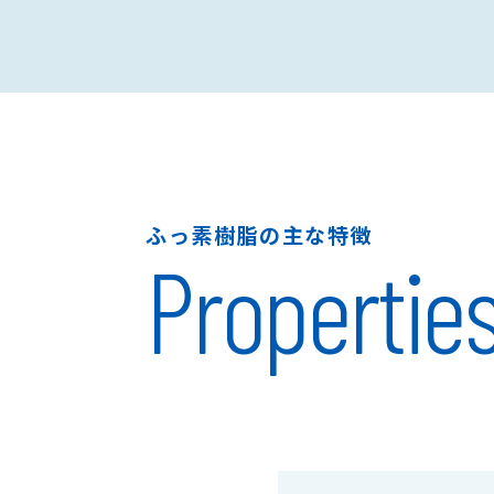
ふっ素樹脂の主な特徴
Propertie