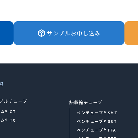
サンプルお申し込み
報
ブルチューブ
熱収縮チューブ
ム® CT
ペンチューブ® SMT
ム® TX
ペンチューブ® SST
ペンチューブ® PFA