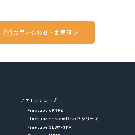
お問い合わせ・お見積り
ファインチューブ
Finetube ePTFE
Finetube
Streamliner™ シリーズ
Finetube SLW®-SPA