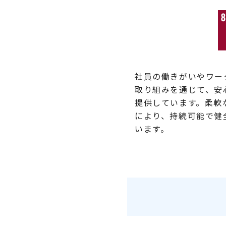
社員の働きがいやワー
取り組みを通じて、安
提供しています。柔軟
により、持続可能で健
います。