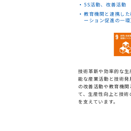
5S活動、改善活動
教育機関と連携した
ーション促進の一環
技術革新や効率的な生
能な産業活動と技術発
の改善活動や教育機関
て、生産性向上と技術
を支えています。