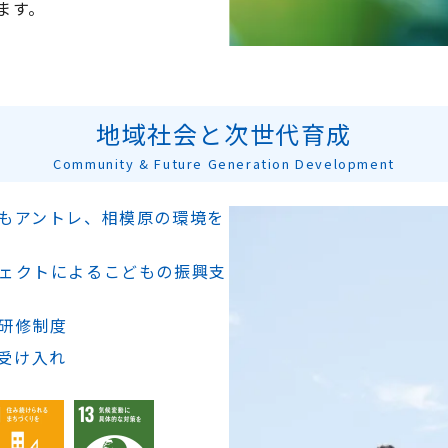
ます。
地域社会と次世代育成
Community & Future Generation Development
どもアントレ、相模原の環境を
ジェクトによるこどもの振興支
研修制度
受け入れ