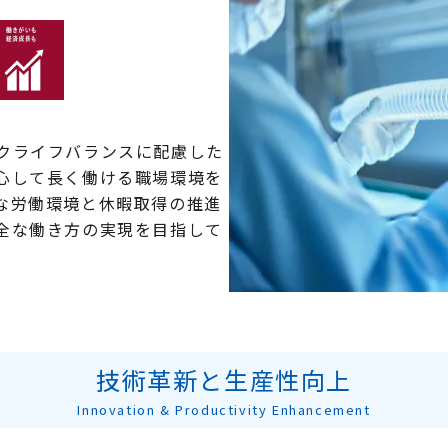
クライフバランスに配慮した
心して長く働ける職場環境を
な労働環境と休暇取得の推進
全な働き方の実現を目指して
技術革新と生産性向上
Innovation & Productivity Enhancement