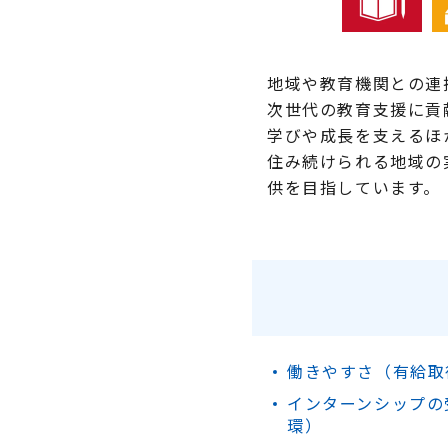
地域や教育機関との連
次世代の教育支援に貢
学びや成長を支えるほ
住み続けられる地域の
供を目指しています。
働きやすさ（有給取
インターンシップの
環）