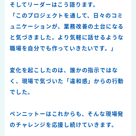
そしてリーダーはこう語ります。
「このプロジェクトを通して、日々のコミ
ュニケーションが、業務改善の土台になる
と気づきました。より気軽に話せるような
職場を自分でも作っていきたいです。」
変化を起こしたのは、誰かの指示ではな
く、現場で気づいた「違和感」からの行動
でした。
ペンニットーはこれからも、そんな現場発
のチャレンジを応援し続けていきます。