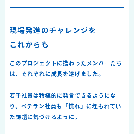
現場発進のチャレンジを
これからも
このプロジェクトに携わったメンバーたち
は、それぞれに成長を遂げました。
若手社員は積極的に発言できるようにな
り、ベテラン社員も「慣れ」に埋もれてい
た課題に気づけるように。