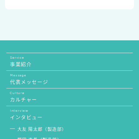
Service
事業紹介
Message
代表メッセージ
Culture
カルチャー
Interview
インタビュー
大友 陽太郎（製造部）