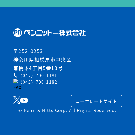
〒252-0253
神奈川県相模原市中央区
南橋本4丁目5番13号
（042）700-1181
（042）700-1182
コーポレートサイト
© Penn & Nitto Corp. All Rights Reserved.