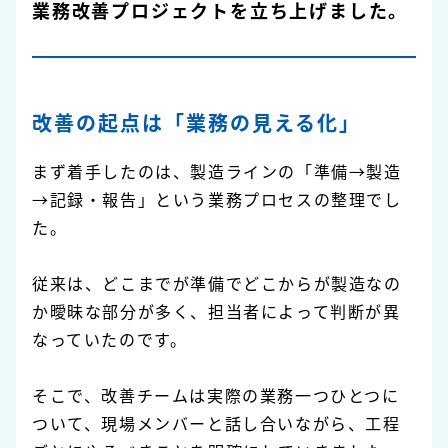
業務改善プロジェクトを立ち上げました。
改善の起点は「業務の見える化」
まず着手したのは、製造ラインの「準備→製造
→記録・報告」という業務プロセスの整理でし
た。
従来は、どこまでが準備でどこからが製造なの
か曖昧な部分が多く、担当者によって判断が異
なっていたのです。
そこで、改善チームは実際の業務一つひとつに
ついて、現場メンバーと話し合いながら、工程