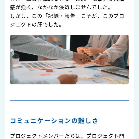
感が強く、なかなか浸透しませんでした。
しかし、この「記録・報告」こそが、このプロ
ジェクトの肝でした。
コミュニケーションの難しさ
プロジェクトメンバーたちは、プロジェクト開