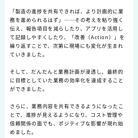
「製造の進捗を共有できれば、より計画的に業
務を進められるはず」──その考えを粘り強く
伝え、報告項目を減らしたり、アプリを活用し
て記録しやすくしたり、「改善（Action）」を
繰り返すことで、次第に現場にも変化が生まれ
ていきました。
そして、だんだんと業務計画が浸透し、最終的
に目標としていた業務の効率化を達成すること
ができました。
さらに、業務内容を共有できるようになったこ
とで、進捗が見えるようになり、コスト管理や
信頼関係の面でも、ポジティブな影響が現れ始
めました。