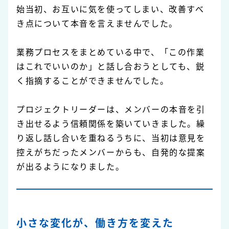
始当初、お互いに気を使ってしまい、改善すべ
き点について本音を言えませんでした。
業務プロセスをまとめている中で、「この作業
はこれでいいのか」と話し合おうとしても、鋭
く指摘することができませんでした。
プロジェクトリーダーは、メンバーの本音を引
き出せるよう信頼関係を築いていきました。繰
り返し話し合いを重ねるうちに、当初は意見を
控えがちだったメンバーからも、自発的な提案
が出るようになりました。
小さな変化が、働き方を変えた