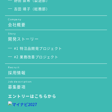
野田 直希（製造部）
吉田 靖子（総務部）
Company
会社概要
Story
開発ストーリー
#1 特注品開発プロジェクト
#2 業務改善プロジェクト
Recruit
採用情報
Job description
募集要項
エントリーはこちらから