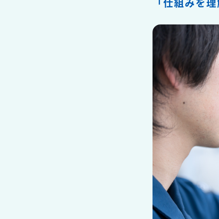
「仕組みを理