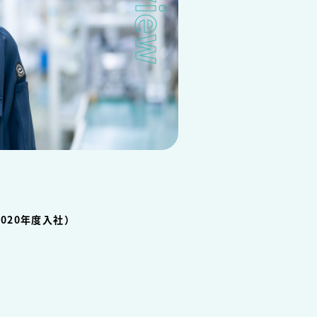
020年度入社）