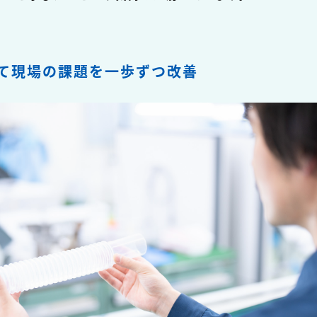
て現場の課題を一歩ずつ改善