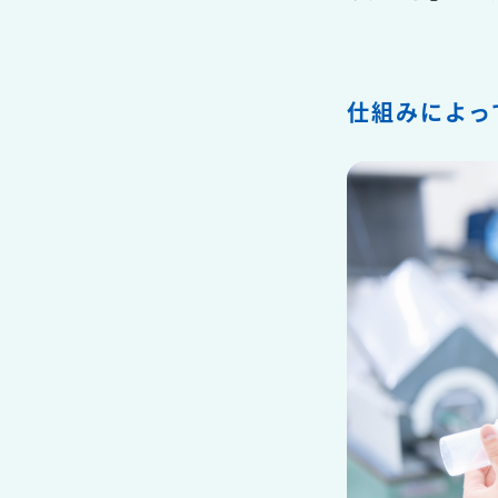
仕組みによっ