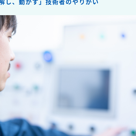
解し、動かす」技術者のやりがい