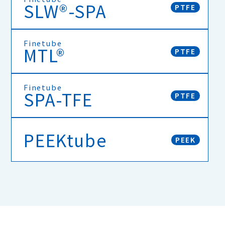
SLW®-SPA
多孔質で柔軟性のある柔らかい材質。誘電率が低く強い
PTFE
強度を持ち、さらに生体適合性に優れています
Finetube Streamliner™ シリーズ
Finetube
MTL®
患者のケアや臨床転帰を改善するなど、カテーテルの設
PTFE
計に大きな前進をもたらすことが可能です
Finetube SLW®-SPA
Finetube
SPA-TFE
全てカスタムメイドです。極細のスパゲッティチューブ
PTFE
です
PEEKtube
Finetube MTL®
PEEK
マルチルーメンチューブ。穴の形や数を
様々にアレンジ可能です。
Finetube SPA-TFE
汎用性の高いスパゲッティチューブです。
PEEKtube