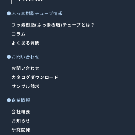
●ふっ素樹脂チューブ情報
フッ素樹脂(ふっ素樹脂)チューブとは？
コラム
よくある質問
●お問い合わせ
お問い合わせ
カタログダウンロード
サンプル請求
●企業情報
会社概要
お知らせ
研究開発