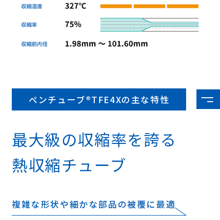
カタログダウンロード
サンプルお申し込み
お問い合わせ・お見積り
ペンチューブ®TFE4Xの主な特性
最大級の収縮率を誇る
熱収縮チューブ
複雑な形状や細かな部品の被覆に最適