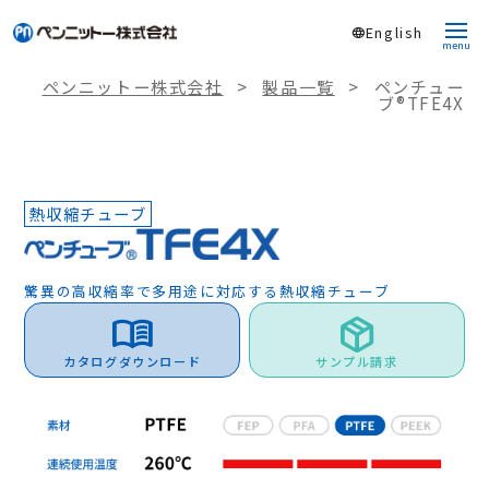
English
language
menu
ペンニットー株式会社
>
製品一覧
>
ペンチュー
ふっ素樹脂チューブ情報
ブ®TFE4X
フッ素樹脂(ふっ素樹脂)チューブとは？
コラム
よくある質問
熱収縮チューブ
製品一覧
企業情報
驚異の高収縮率で多用途に対応する熱収縮チューブ
会社概要
menu_book
package_2
SDGsへの取り組み
カタログダウンロード
サンプル請求
研究開発
お知らせ
採用情報