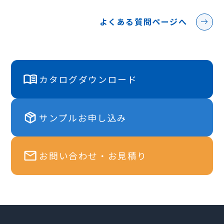
よくある質問ページへ
カタログダウンロード
サンプルお申し込み
お問い合わせ・お見積り