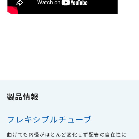
製品情報
フレキシブルチューブ
曲げても内径がほとんど変化せず配管の自在性に