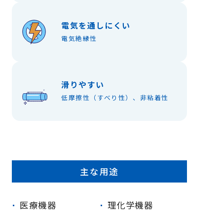
電気を通しにくい
電気絶縁性
滑りやすい
低摩擦性（すべり性）、非粘着性
主な用途
医療機器
理化学機器