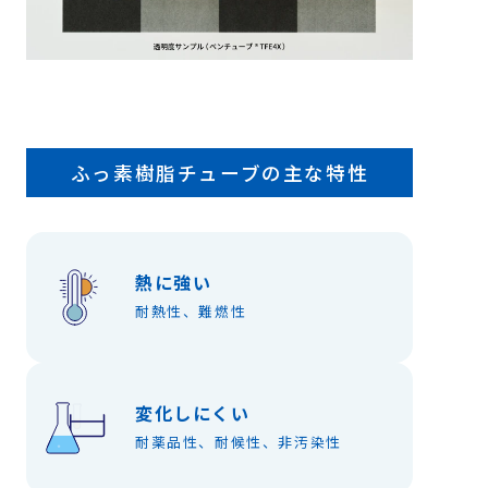
ふっ素樹脂チューブの主な特性
熱に強い
耐熱性、難燃性
変化しにくい
耐薬品性、耐候性、非汚染性