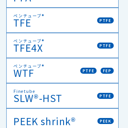
ペンチューブ®
ペンチューブ® SST
TFE
PTFE
高収縮率で複雑形状に対応する熱収縮チューブ
ペンチューブ® PFA
ペンチューブ®
TFE4X
高温環境でも優れたすべり性を持ち、形状保持に強い熱
PTFE
収縮チューブ
ペンチューブ®
ペンチューブ® TFE
WTF
PTFE
FEP
すべり性がよく、327℃でも形状を保持し流れ出ません
Finetube
ペンチューブ® TFE4X
SLW®-HST
PTFE
最大級の収縮率です。1/4まで収縮します。
PEEK shrink®
ペンチューブ® WTF
PEEK
二重構造で高い密着性と接着性を持つ、封止チューブ