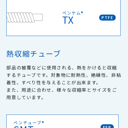
ペンケム®
TX
PTFE
ペンケム®CT
波形部分が単立山,独立山になっていて、とても曲げやす
いチューブです。
熱収縮チューブ
ペンケム®TX
蛇腹部分を螺旋にすることで、液溜まりをしにくくしたチ
部品の被覆などに使用される、熱をかけると収縮
ューブです。
するチューブです。対象物に耐熱性、絶縁性、非粘
着性、すべり性を与えることが出来ます。
また、用途に合わせ、様々な収縮率とサイズをご
用意しています。
ペンチューブ®
FEP