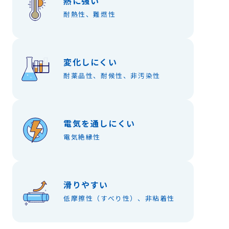
熱に強い
耐熱性、難燃性
変化しにくい
耐薬品性、耐候性、非汚染性
電気を通しにくい
電気絶縁性
滑りやすい
低摩擦性（すべり性）、非粘着性