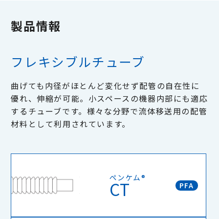
製品情報
フレキシブルチューブ
曲げても内径がほとんど変化せず配管の自在性に
優れ、伸縮が可能。小スペースの機器内部にも適応
するチューブです。様々な分野で流体移送用の配管
材料として利用されています。
ペンケム®
CT
PFA