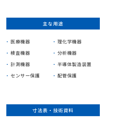
主な用途
医療機器
理化学機器
検査機器
分析機器
計測機器
半導体製造装置
センサー保護
配管保護
寸法表・技術資料