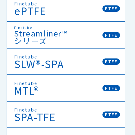
Finetube
ePTFE
PTFE
Finetube
Streamliner™
PTFE
シリーズ
Finetube ePTFE
Finetube
SLW®-SPA
多孔質で柔軟性のある柔らかい材質。誘電率が低く強い
PTFE
強度を持ち、さらに生体適合性に優れています
Finetube Streamliner™ シリーズ
Finetube
MTL®
患者のケアや臨床転帰を改善するなど、カテーテルの設
PTFE
計に大きな前進をもたらすことが可能です
Finetube SLW®-SPA
Finetube
SPA-TFE
全てカスタムメイドです。極細のスパゲッティチューブ
PTFE
です