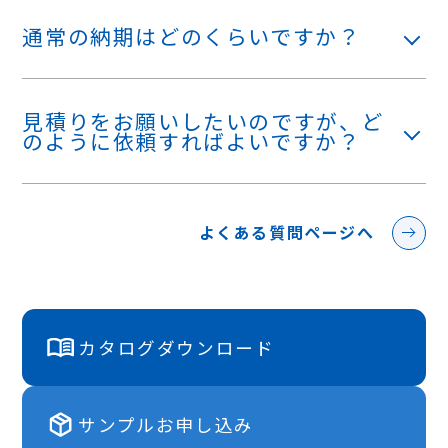
通常の納期はどのくらいですか？
見積りをお願いしたいのですが、ど
のように依頼すればよいですか？
よくある質問ページへ
カタログダウンロード
サンプルお申し込み