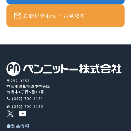
お問い合わせ・お見積り
〒252-0253
神奈川県相模原市中央区
南橋本4丁目5番13号
(042) 700-1181
call
(042) 700-1182
fax
●製品情報