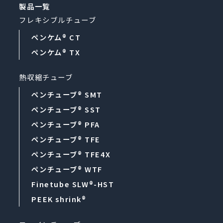
製品一覧
フレキシブルチューブ
ペンケム® CT
ペンケム® TX
熱収縮チューブ
ペンチューブ® SMT
ペンチューブ® SST
ペンチューブ® PFA
ペンチューブ® TFE
ペンチューブ® TFE4X
ペンチューブ® WTF
Finetube SLW®-HST
PEEK shrink®